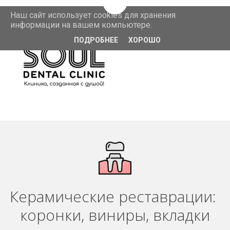
Перейти на версию для слаб
Наш сайт использует cookies для хранения
информации на вашем компьютере.
ПОДРОБНЕЕ
ХОРОШО
Керамические реставрации: 
коронки, виниры, вкладки