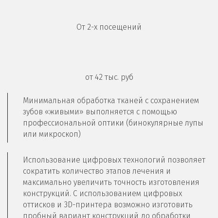
От 2-х посещений
от 42 тыс. руб
Минимальная обработка тканей с сохранением 
зубов «живыми» выполняется с помощью 
профессиональной оптики (бинокулярные лупы 
или микроскоп)
Использование цифровых технологий позволяет 
сократить количество этапов лечения и 
максимально увеличить точность изготовления 
конструкций. С использованием цифровых 
оттисков и 3D-принтера возможно изготовить 
пробный вариант конструкций до обработки 