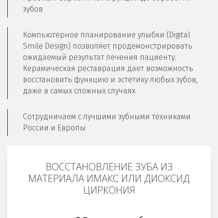
зубов
Компьютерное планирование улыбки (Digital 
Smile Design) позволяет продемонстрировать 
ожидаемый результат лечения пациенту. 
Керамическая реставрация дает возможность 
восстановить функцию и эстетику любых зубов, 
даже в самых сложных случаях
Сотрудничаем с лучшими зубными техниками 
России и Европы
ВОССТАНОВЛЕНИЕ ЗУБА ИЗ
МАТЕРИАЛА ИМАКС ИЛИ ДИОКСИД
ЦИРКОНИЯ