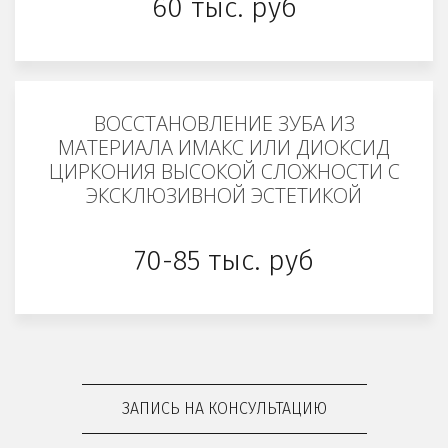
60 тыс. руб
ВОССТАНОВЛЕНИЕ ЗУБА ИЗ
МАТЕРИАЛА ИМАКС ИЛИ ДИОКСИД
ЦИРКОНИЯ ВЫСОКОЙ СЛОЖНОСТИ С
ЭКСКЛЮЗИВНОЙ ЭСТЕТИКОЙ
70-85 тыс. руб
ЗАПИСЬ НА КОНСУЛЬТАЦИЮ